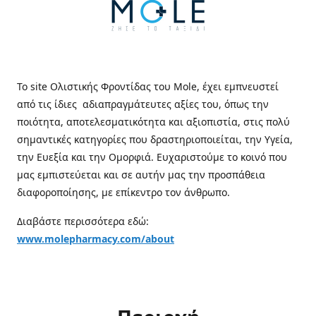
Το site Ολιστικής Φροντίδας του Mole, έχει εμπνευστεί
από τις ίδιες αδιαπραγμάτευτες αξίες του, όπως την
ποιότητα, αποτελεσματικότητα και αξιοπιστία, στις πολύ
σημαντικές κατηγορίες που δραστηριοποιείται, την Υγεία,
την Ευεξία και την Ομορφιά. Ευχαριστούμε το κοινό που
μας εμπιστεύεται και σε αυτήν μας την προσπάθεια
διαφοροποίησης, με επίκεντρο τον άνθρωπο.
Διαβάστε περισσότερα εδώ:
www.molepharmacy.com/about