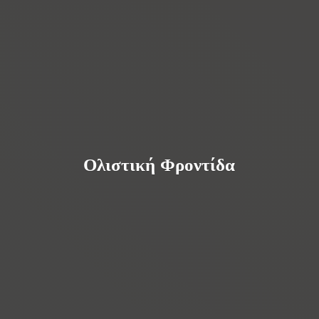
Ολιστική Φροντίδα