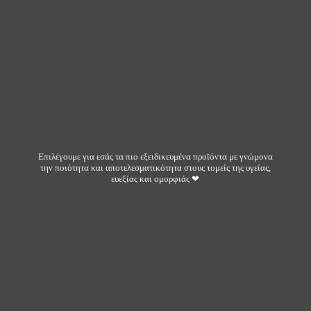
Επιλέγουμε για εσάς τα πιο εξειδικευμένα προϊόντα με γνώμονα
την ποιότητα και αποτελεσματικότητα στους τομείς της υγείας,
ευεξίας και ομορφιάς ❤