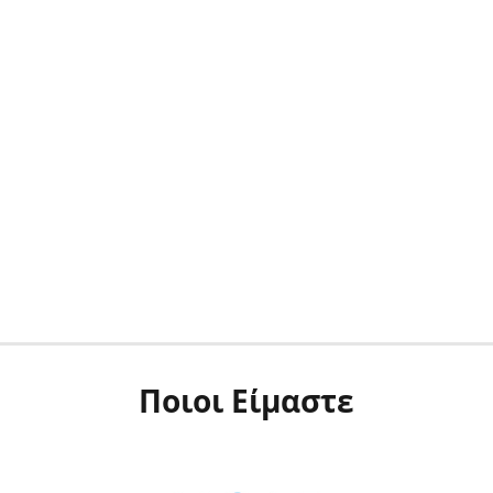
Ποιοι Είμαστε