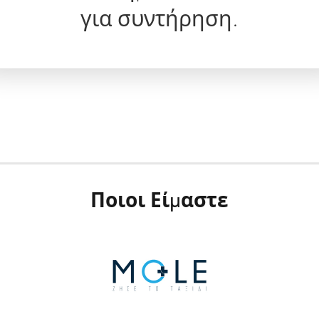
για συντήρηση.
Ποιοι Είμαστε