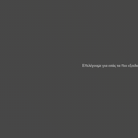
Επιλέγουμε για εσάς τα πιο εξειδ