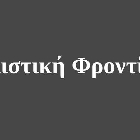
ιστική Φροντ