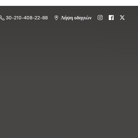
30-210-408-22-88
Λήψη οδηγιών