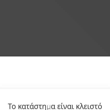
Το κατάστημα είναι κλειστό