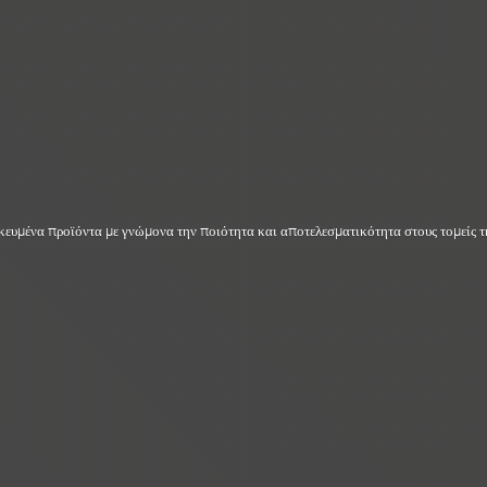
ικευμένα προϊόντα με γνώμονα την ποιότητα και αποτελεσματικότητα στους τομείς τ