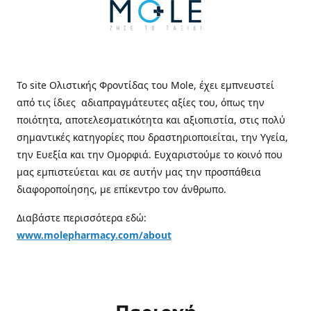
Το site Ολιστικής Φροντίδας του Mole, έχει εμπνευστεί
από τις ίδιες αδιαπραγμάτευτες αξίες του, όπως την
ποιότητα, αποτελεσματικότητα και αξιοπιστία, στις πολύ
σημαντικές κατηγορίες που δραστηριοποιείται, την Υγεία,
την Ευεξία και την Ομορφιά. Ευχαριστούμε το κοινό που
μας εμπιστεύεται και σε αυτήν μας την προσπάθεια
διαφοροποίησης, με επίκεντρο τον άνθρωπο.
Διαβάστε περισσότερα εδώ:
www.molepharmacy.com/about