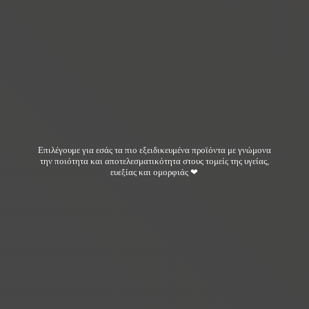
Επιλέγουμε για εσάς τα πιο εξειδικευμένα προϊόντα με γνώμονα
την ποιότητα και αποτελεσματικότητα στους τομείς της υγείας,
ευεξίας και ομορφιάς ❤