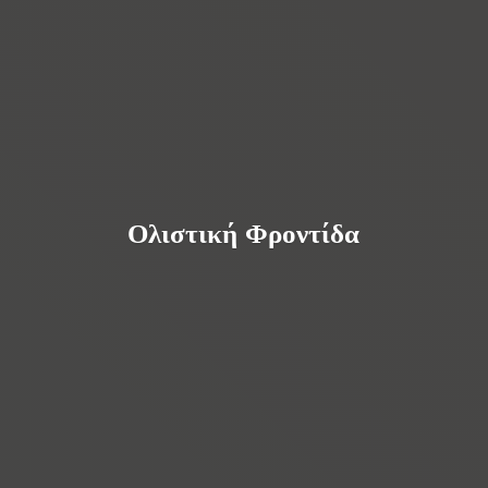
Ολιστική Φροντίδα