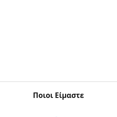
Ποιοι Είμαστε