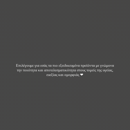
Επιλέγουμε για εσάς τα πιο εξειδικευμένα προϊόντα με γνώμονα
την ποιότητα και αποτελεσματικότητα στους τομείς της υγείας,
ευεξίας και ομορφιάς ❤