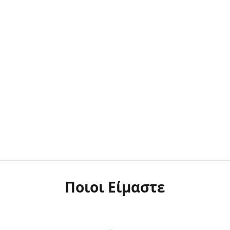
Ποιοι Είμαστε