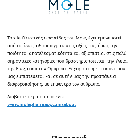
Το site Ολιστικής Φροντίδας του Mole, έχει εμπνευστεί
από τις ίδιες αδιαπραγμάτευτες αξίες του, όπως την
ποιότητα, αποτελεσματικότητα και αξιοπιστία, στις πολύ
σημαντικές κατηγορίες που δραστηριοποιείται, την Υγεία,
την Ευεξία και την Ομορφιά. Ευχαριστούμε το κοινό που
μας εμπιστεύεται και σε αυτήν μας την προσπάθεια
διαφοροποίησης, με επίκεντρο τον άνθρωπο.
Διαβάστε περισσότερα εδώ:
www.molepharmacy.com/about