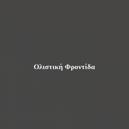
Ολιστική Φροντίδα