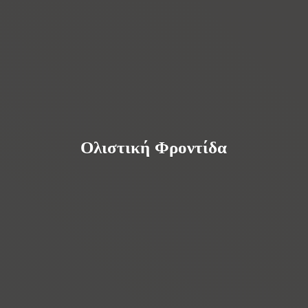
Ολιστική Φροντίδα