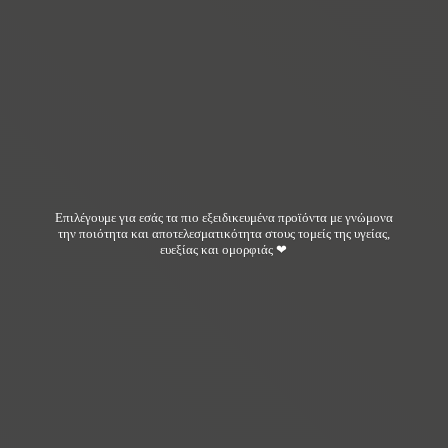
Επιλέγουμε για εσάς τα πιο εξειδικευμένα προϊόντα με γνώμονα
την ποιότητα και αποτελεσματικότητα στους τομείς της υγείας,
ευεξίας και ομορφιάς ❤