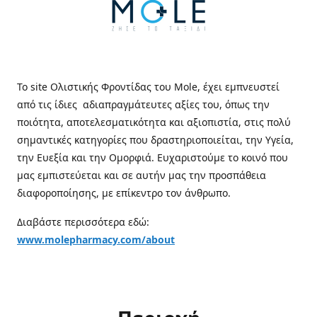
Το site Ολιστικής Φροντίδας του Mole, έχει εμπνευστεί
από τις ίδιες αδιαπραγμάτευτες αξίες του, όπως την
ποιότητα, αποτελεσματικότητα και αξιοπιστία, στις πολύ
σημαντικές κατηγορίες που δραστηριοποιείται, την Υγεία,
την Ευεξία και την Ομορφιά. Ευχαριστούμε το κοινό που
μας εμπιστεύεται και σε αυτήν μας την προσπάθεια
διαφοροποίησης, με επίκεντρο τον άνθρωπο.
Διαβάστε περισσότερα εδώ:
www.molepharmacy.com/about