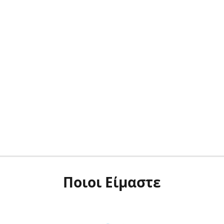
Ποιοι Είμαστε