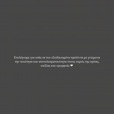
Επιλέγουμε για εσάς τα πιο εξειδικευμένα προϊόντα με γνώμονα
την ποιότητα και αποτελεσματικότητα στους τομείς της υγείας,
ευεξίας και ομορφιάς ❤