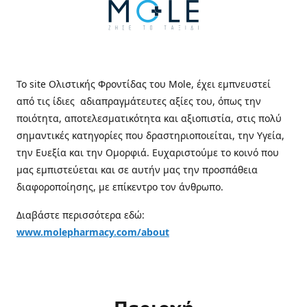
Το site Ολιστικής Φροντίδας του Mole, έχει εμπνευστεί
από τις ίδιες αδιαπραγμάτευτες αξίες του, όπως την
ποιότητα, αποτελεσματικότητα και αξιοπιστία, στις πολύ
σημαντικές κατηγορίες που δραστηριοποιείται, την Υγεία,
την Ευεξία και την Ομορφιά. Ευχαριστούμε το κοινό που
μας εμπιστεύεται και σε αυτήν μας την προσπάθεια
διαφοροποίησης, με επίκεντρο τον άνθρωπο.
Διαβάστε περισσότερα εδώ:
www.molepharmacy.com/about