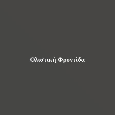
Ολιστική Φροντίδα