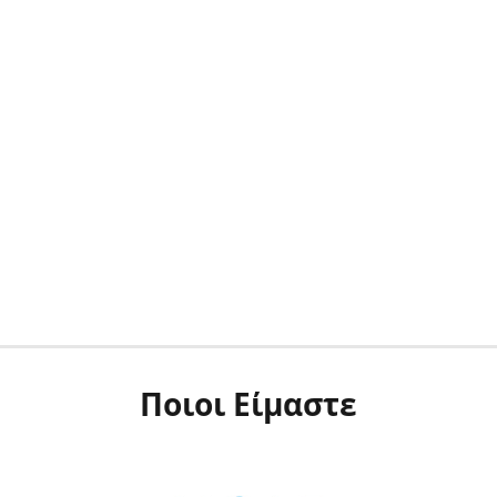
Ποιοι Είμαστε