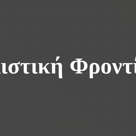
ιστική Φροντ