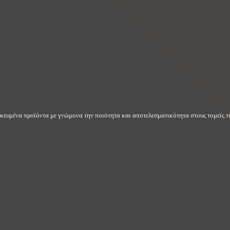
δικευμένα προϊόντα με γνώμονα την ποιότητα και αποτελεσματικότητα στους τομείς τη