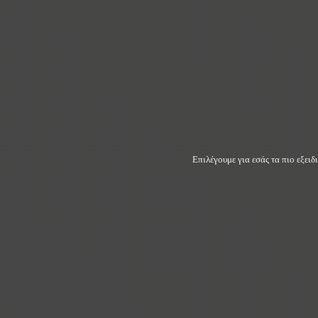
Επιλέγουμε για εσάς τα πιο εξει