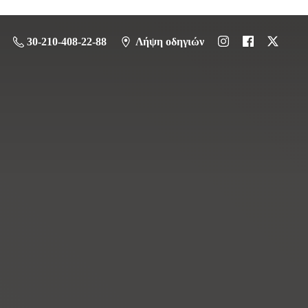
30-210-408-22-88
Λήψη οδηγιών