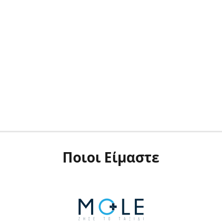
Ποιοι Είμαστε