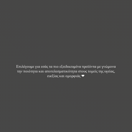
Επιλέγουμε για εσάς τα πιο εξειδικευμένα προϊόντα με γνώμονα
την ποιότητα και αποτελεσματικότητα στους τομείς της υγείας,
ευεξίας και ομορφιάς ❤