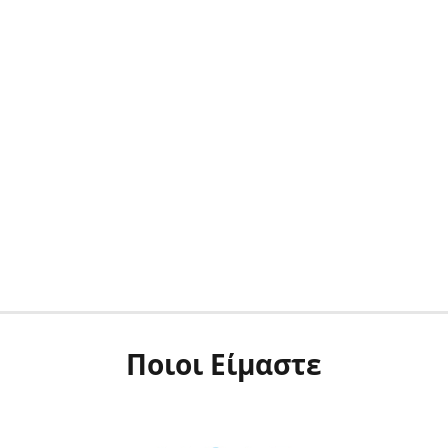
Ποιοι Είμαστε