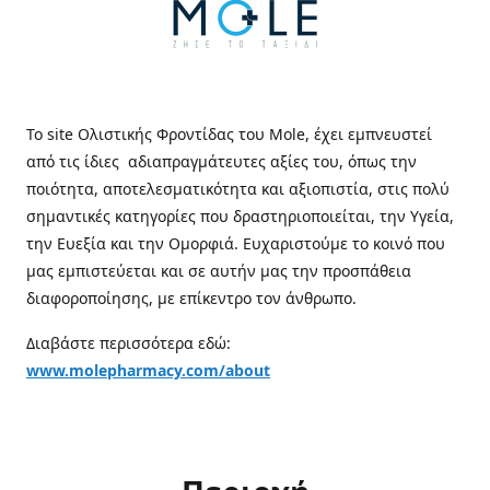
Το site Ολιστικής Φροντίδας του Mole, έχει εμπνευστεί
από τις ίδιες αδιαπραγμάτευτες αξίες του, όπως την
ποιότητα, αποτελεσματικότητα και αξιοπιστία, στις πολύ
σημαντικές κατηγορίες που δραστηριοποιείται, την Υγεία,
την Ευεξία και την Ομορφιά. Ευχαριστούμε το κοινό που
μας εμπιστεύεται και σε αυτήν μας την προσπάθεια
διαφοροποίησης, με επίκεντρο τον άνθρωπο.
Διαβάστε περισσότερα εδώ:
www.molepharmacy.com/about