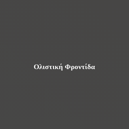
Ολιστική Φροντίδα