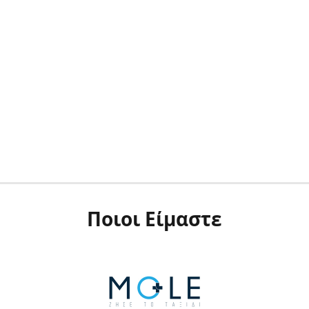
Ποιοι Είμαστε