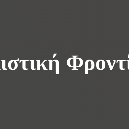
ιστική Φροντ