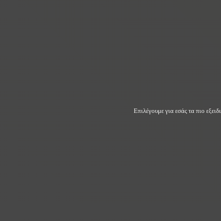
Επιλέγουμε για εσάς τα πιο εξει