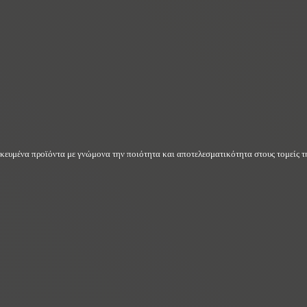
δικευμένα προϊόντα με γνώμονα την ποιότητα και αποτελεσματικότητα στους τομείς τη