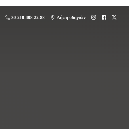
30-210-408-22-88
Λήψη οδηγιών