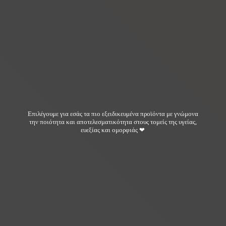
Επιλέγουμε για εσάς τα πιο εξειδικευμένα προϊόντα με γνώμονα
την ποιότητα και αποτελεσματικότητα στους τομείς της υγείας,
ευεξίας και ομορφιάς ❤