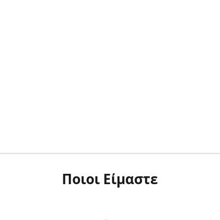
Ποιοι Είμαστε