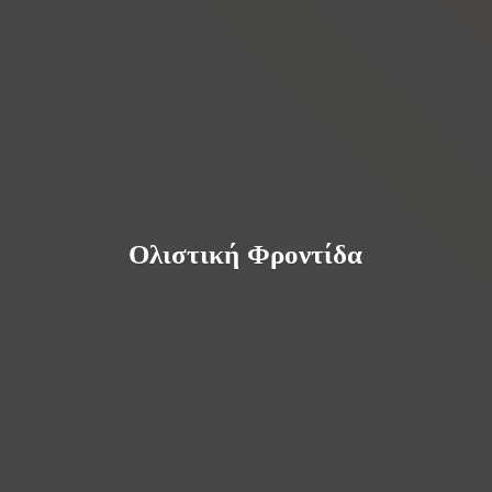
Ολιστική Φροντίδα