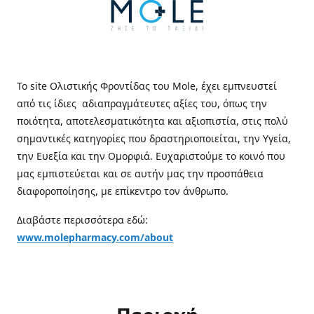
Το site Ολιστικής Φροντίδας του Mole, έχει εμπνευστεί
από τις ίδιες αδιαπραγμάτευτες αξίες του, όπως την
ποιότητα, αποτελεσματικότητα και αξιοπιστία, στις πολύ
σημαντικές κατηγορίες που δραστηριοποιείται, την Υγεία,
την Ευεξία και την Ομορφιά. Ευχαριστούμε το κοινό που
μας εμπιστεύεται και σε αυτήν μας την προσπάθεια
διαφοροποίησης, με επίκεντρο τον άνθρωπο.
Διαβάστε περισσότερα εδώ:
www.molepharmacy.com/about