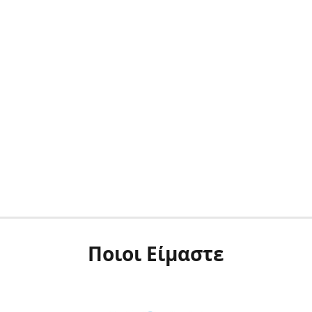
Ποιοι Είμαστε