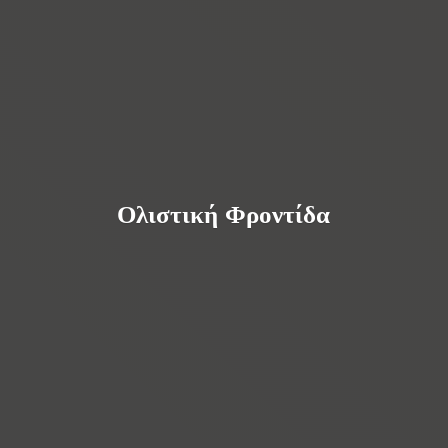
Ολιστική Φροντίδα