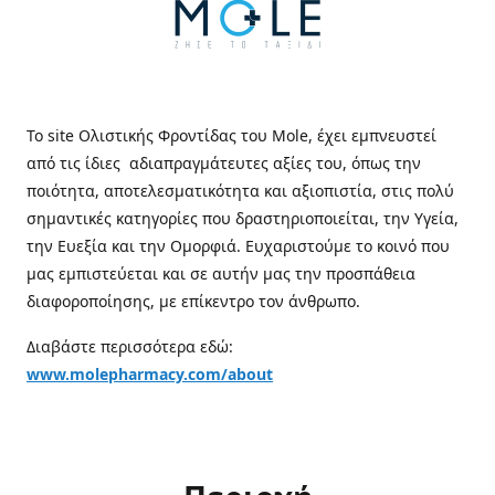
Το site Ολιστικής Φροντίδας του Mole, έχει εμπνευστεί
από τις ίδιες αδιαπραγμάτευτες αξίες του, όπως την
ποιότητα, αποτελεσματικότητα και αξιοπιστία, στις πολύ
σημαντικές κατηγορίες που δραστηριοποιείται, την Υγεία,
την Ευεξία και την Ομορφιά. Ευχαριστούμε το κοινό που
μας εμπιστεύεται και σε αυτήν μας την προσπάθεια
διαφοροποίησης, με επίκεντρο τον άνθρωπο.
Διαβάστε περισσότερα εδώ:
www.molepharmacy.com/about