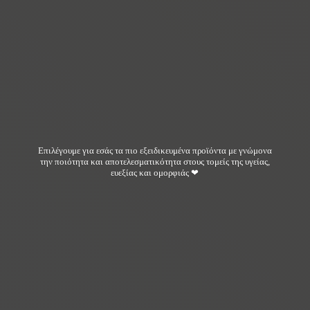
Επιλέγουμε για εσάς τα πιο εξειδικευμένα προϊόντα με γνώμονα
την ποιότητα και αποτελεσματικότητα στους τομείς της υγείας,
ευεξίας και ομορφιάς ❤