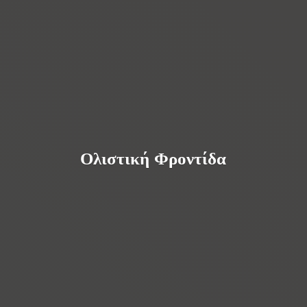
Ολιστική Φροντίδα