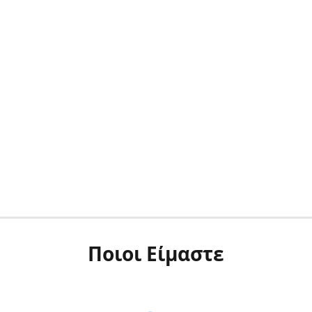
Ποιοι Είμαστε