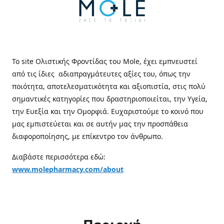
Το site Ολιστικής Φροντίδας του Mole, έχει εμπνευστεί
από τις ίδιες αδιαπραγμάτευτες αξίες του, όπως την
ποιότητα, αποτελεσματικότητα και αξιοπιστία, στις πολύ
σημαντικές κατηγορίες που δραστηριοποιείται, την Υγεία,
την Ευεξία και την Ομορφιά. Ευχαριστούμε το κοινό που
μας εμπιστεύεται και σε αυτήν μας την προσπάθεια
διαφοροποίησης, με επίκεντρο τον άνθρωπο.
Διαβάστε περισσότερα εδώ:
www.molepharmacy.com/about