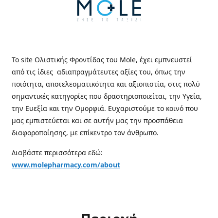
Το site Ολιστικής Φροντίδας του Mole, έχει εμπνευστεί
από τις ίδιες αδιαπραγμάτευτες αξίες του, όπως την
ποιότητα, αποτελεσματικότητα και αξιοπιστία, στις πολύ
σημαντικές κατηγορίες που δραστηριοποιείται, την Υγεία,
την Ευεξία και την Ομορφιά. Ευχαριστούμε το κοινό που
μας εμπιστεύεται και σε αυτήν μας την προσπάθεια
διαφοροποίησης, με επίκεντρο τον άνθρωπο.
Διαβάστε περισσότερα εδώ:
www.molepharmacy.com/about