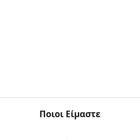
Ποιοι Είμαστε