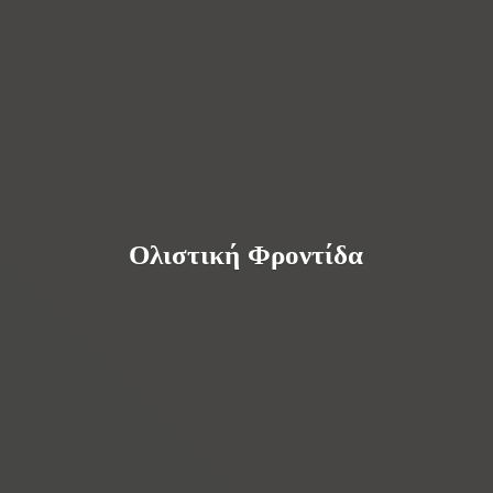
Ολιστική Φροντίδα