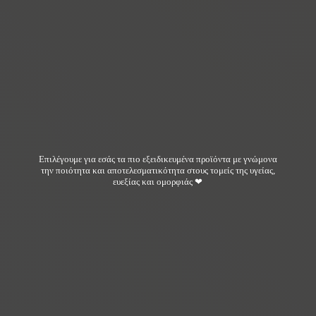
Επιλέγουμε για εσάς τα πιο εξειδικευμένα προϊόντα με γνώμονα
την ποιότητα και αποτελεσματικότητα στους τομείς της υγείας,
ευεξίας και ομορφιάς ❤