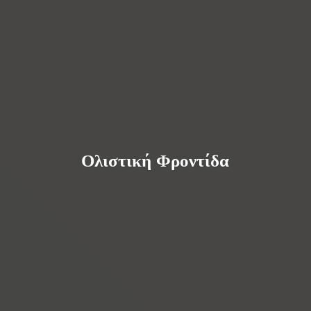
Ολιστική Φροντίδα