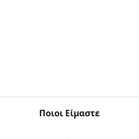
Ποιοι Είμαστε