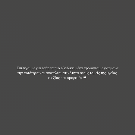
Επιλέγουμε για εσάς τα πιο εξειδικευμένα προϊόντα με γνώμονα
την ποιότητα και αποτελεσματικότητα στους τομείς της υγείας,
ευεξίας και ομορφιάς ❤