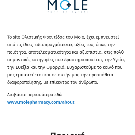
Το site Ολιστικής Φροντίδας του Mole, έχει εμπνευστεί
από τις ίδιες αδιαπραγμάτευτες αξίες του, όπως την
ποιότητα, αποτελεσματικότητα και αξιοπιστία, στις πολύ
σημαντικές κατηγορίες που δραστηριοποιείται, την Υγεία,
την Ευεξία και την Ομορφιά. Ευχαριστούμε το κοινό που
μας εμπιστεύεται και σε αυτήν μας την προσπάθεια
διαφοροποίησης, με επίκεντρο τον άνθρωπο.
Διαβάστε περισσότερα εδώ:
www.molepharmacy.com/about