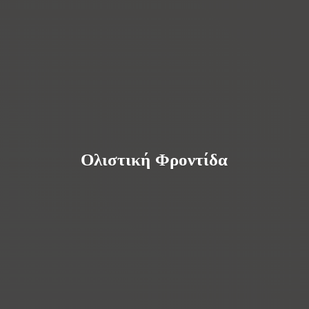
Ολιστική Φροντίδα