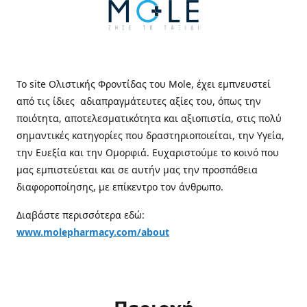
Το site Ολιστικής Φροντίδας του Mole, έχει εμπνευστεί
από τις ίδιες αδιαπραγμάτευτες αξίες του, όπως την
ποιότητα, αποτελεσματικότητα και αξιοπιστία, στις πολύ
σημαντικές κατηγορίες που δραστηριοποιείται, την Υγεία,
την Ευεξία και την Ομορφιά. Ευχαριστούμε το κοινό που
μας εμπιστεύεται και σε αυτήν μας την προσπάθεια
διαφοροποίησης, με επίκεντρο τον άνθρωπο.
Διαβάστε περισσότερα εδώ:
www.molepharmacy.com/about