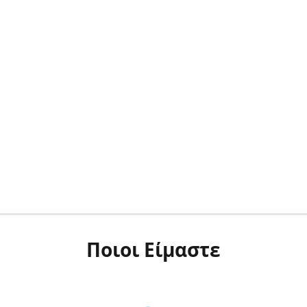
Ποιοι Είμαστε