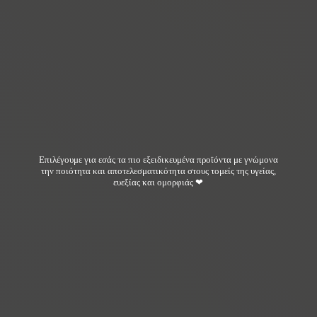
Επιλέγουμε για εσάς τα πιο εξειδικευμένα προϊόντα με γνώμονα
την ποιότητα και αποτελεσματικότητα στους τομείς της υγείας,
ευεξίας και ομορφιάς ❤