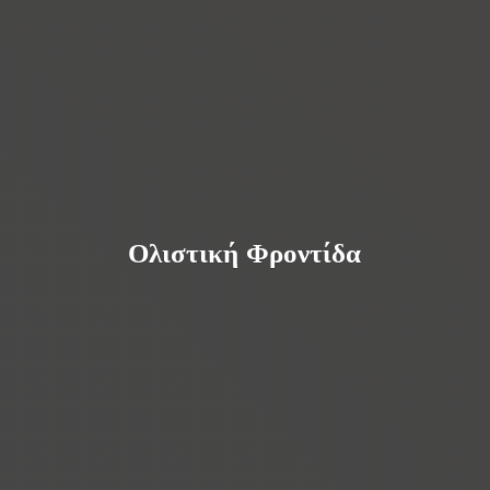
Ολιστική Φροντίδα