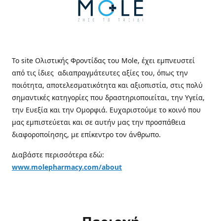
Το site Ολιστικής Φροντίδας του Mole, έχει εμπνευστεί
από τις ίδιες αδιαπραγμάτευτες αξίες του, όπως την
ποιότητα, αποτελεσματικότητα και αξιοπιστία, στις πολύ
σημαντικές κατηγορίες που δραστηριοποιείται, την Υγεία,
την Ευεξία και την Ομορφιά. Ευχαριστούμε το κοινό που
μας εμπιστεύεται και σε αυτήν μας την προσπάθεια
διαφοροποίησης, με επίκεντρο τον άνθρωπο.
Διαβάστε περισσότερα εδώ:
www.molepharmacy.com/about