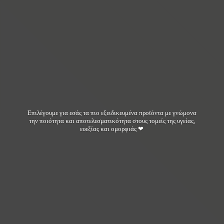
Επιλέγουμε για εσάς τα πιο εξειδικευμένα προϊόντα με γνώμονα
την ποιότητα και αποτελεσματικότητα στους τομείς της υγείας,
ευεξίας και ομορφιάς ❤