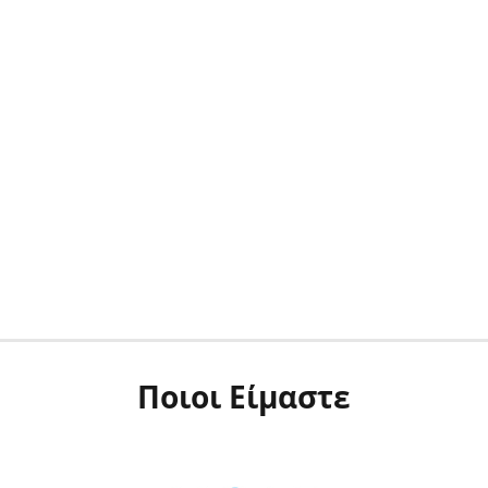
Ποιοι Είμαστε