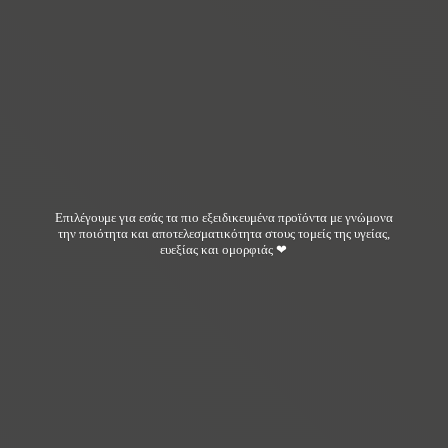
Επιλέγουμε για εσάς τα πιο εξειδικευμένα προϊόντα με γνώμονα
την ποιότητα και αποτελεσματικότητα στους τομείς της υγείας,
ευεξίας και ομορφιάς ❤