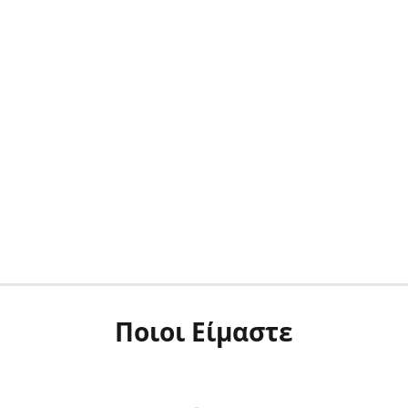
Ποιοι Είμαστε