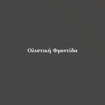
Ολιστική Φροντίδα