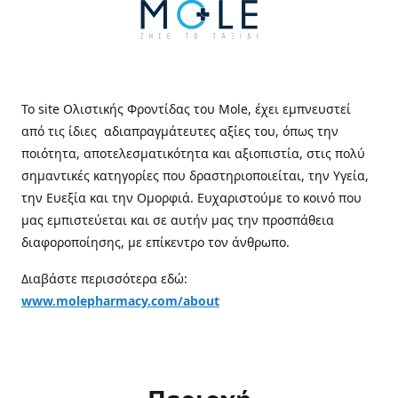
Το site Ολιστικής Φροντίδας του Mole, έχει εμπνευστεί
από τις ίδιες αδιαπραγμάτευτες αξίες του, όπως την
ποιότητα, αποτελεσματικότητα και αξιοπιστία, στις πολύ
σημαντικές κατηγορίες που δραστηριοποιείται, την Υγεία,
την Ευεξία και την Ομορφιά. Ευχαριστούμε το κοινό που
μας εμπιστεύεται και σε αυτήν μας την προσπάθεια
διαφοροποίησης, με επίκεντρο τον άνθρωπο.
Διαβάστε περισσότερα εδώ:
www.molepharmacy.com/about