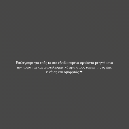
Επιλέγουμε για εσάς τα πιο εξειδικευμένα προϊόντα με γνώμονα
την ποιότητα και αποτελεσματικότητα στους τομείς της υγείας,
ευεξίας και ομορφιάς ❤