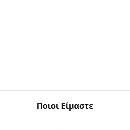
Ποιοι Είμαστε