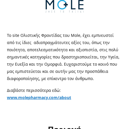
Το site Ολιστικής Φροντίδας του Mole, έχει εμπνευστεί
από τις ίδιες αδιαπραγμάτευτες αξίες του, όπως την
ποιότητα, αποτελεσματικότητα και αξιοπιστία, στις πολύ
σημαντικές κατηγορίες που δραστηριοποιείται, την Υγεία,
την Ευεξία και την Ομορφιά. Ευχαριστούμε το κοινό που
μας εμπιστεύεται και σε αυτήν μας την προσπάθεια
διαφοροποίησης, με επίκεντρο τον άνθρωπο.
Διαβάστε περισσότερα εδώ:
www.molepharmacy.com/about