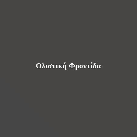
Ολιστική Φροντίδα