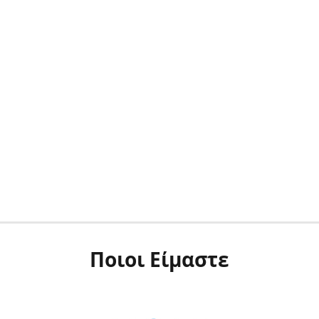
Ποιοι Είμαστε