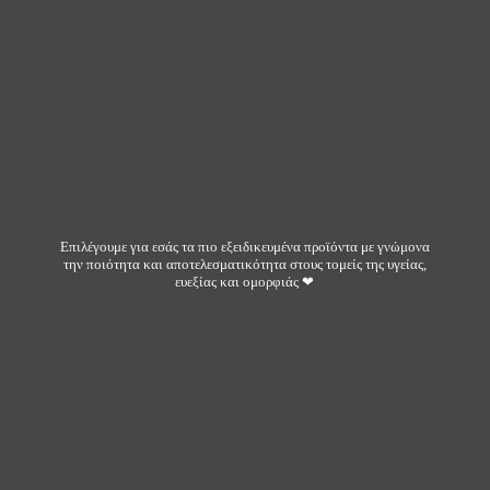
Επιλέγουμε για εσάς τα πιο εξειδικευμένα προϊόντα με γνώμονα
την ποιότητα και αποτελεσματικότητα στους τομείς της υγείας,
ευεξίας και ομορφιάς ❤