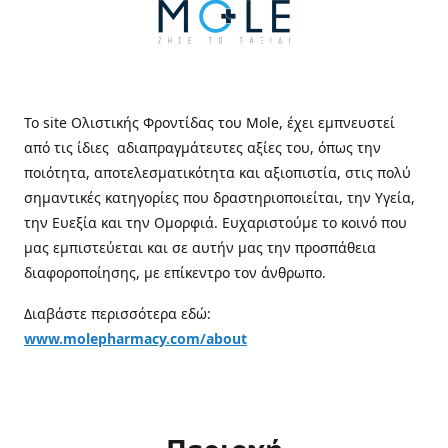
Το site Ολιστικής Φροντίδας του Mole, έχει εμπνευστεί
από τις ίδιες αδιαπραγμάτευτες αξίες του, όπως την
ποιότητα, αποτελεσματικότητα και αξιοπιστία, στις πολύ
σημαντικές κατηγορίες που δραστηριοποιείται, την Υγεία,
την Ευεξία και την Ομορφιά. Ευχαριστούμε το κοινό που
μας εμπιστεύεται και σε αυτήν μας την προσπάθεια
διαφοροποίησης, με επίκεντρο τον άνθρωπο.
Διαβάστε περισσότερα εδώ:
www.molepharmacy.com/about