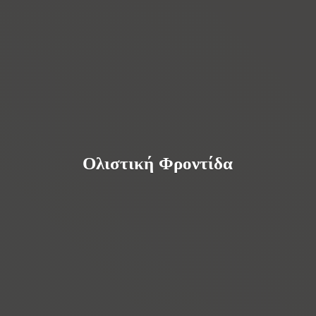
Ολιστική Φροντίδα