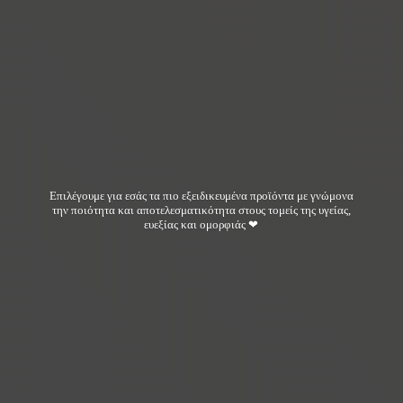
Επιλέγουμε για εσάς τα πιο εξειδικευμένα προϊόντα με γνώμονα
την ποιότητα και αποτελεσματικότητα στους τομείς της υγείας,
ευεξίας και ομορφιάς ❤