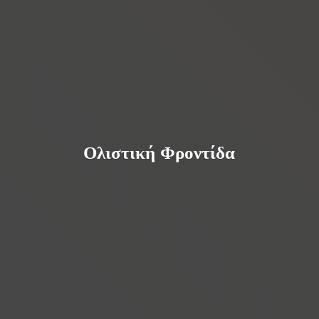
Ολιστική Φροντίδα