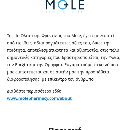
Το site Ολιστικής Φροντίδας του Mole, έχει εμπνευστεί
από τις ίδιες αδιαπραγμάτευτες αξίες του, όπως την
ποιότητα, αποτελεσματικότητα και αξιοπιστία, στις πολύ
σημαντικές κατηγορίες που δραστηριοποιείται, την Υγεία,
την Ευεξία και την Ομορφιά. Ευχαριστούμε το κοινό που
μας εμπιστεύεται και σε αυτήν μας την προσπάθεια
διαφοροποίησης, με επίκεντρο τον άνθρωπο.
Διαβάστε περισσότερα εδώ:
www.molepharmacy.com/about