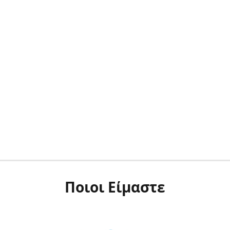
Ποιοι Είμαστε