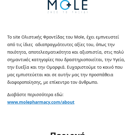
Το site Ολιστικής Φροντίδας του Mole, έχει εμπνευστεί
από τις ίδιες αδιαπραγμάτευτες αξίες του, όπως την
ποιότητα, αποτελεσματικότητα και αξιοπιστία, στις πολύ
σημαντικές κατηγορίες που δραστηριοποιείται, την Υγεία,
την Ευεξία και την Ομορφιά. Ευχαριστούμε το κοινό που
μας εμπιστεύεται και σε αυτήν μας την προσπάθεια
διαφοροποίησης, με επίκεντρο τον άνθρωπο.
Διαβάστε περισσότερα εδώ:
www.molepharmacy.com/about