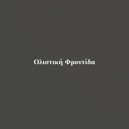
Ολιστική Φροντίδα