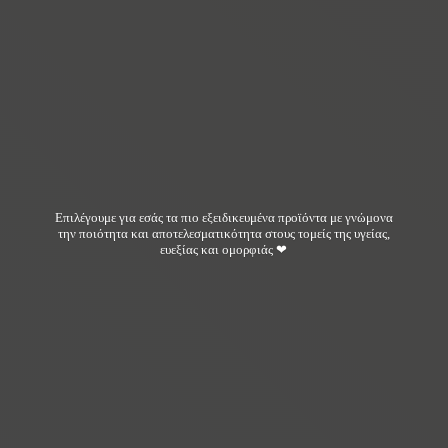
Επιλέγουμε για εσάς τα πιο εξειδικευμένα προϊόντα με γνώμονα
την ποιότητα και αποτελεσματικότητα στους τομείς της υγείας,
ευεξίας και ομορφιάς ❤