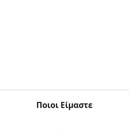
Ποιοι Είμαστε