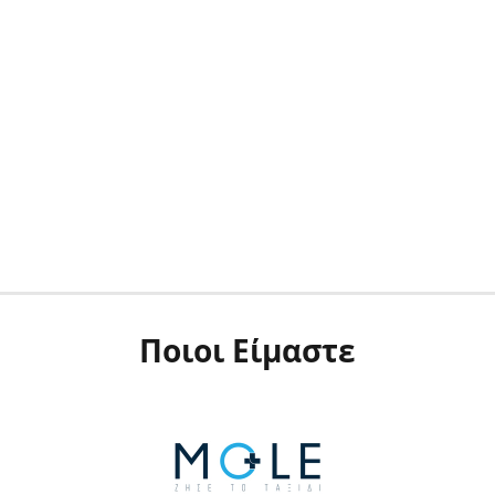
Ποιοι Είμαστε