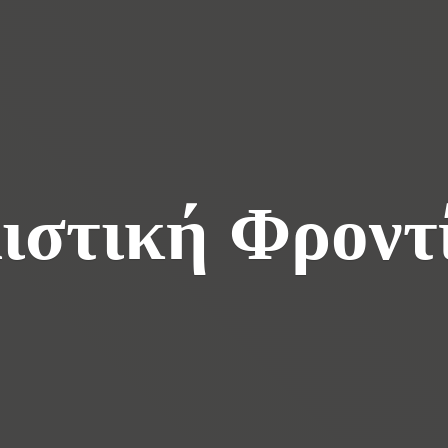
ιστική Φροντ