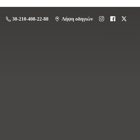
30-210-408-22-88
Λήψη οδηγιών