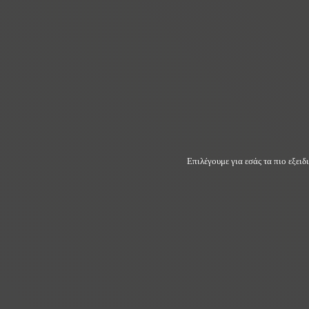
Επιλέγουμε για εσάς τα πιο εξει