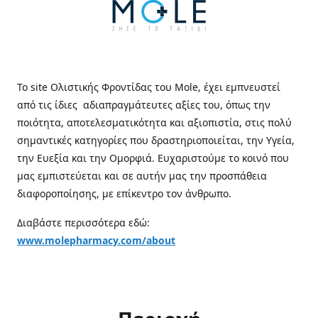
Το site Ολιστικής Φροντίδας του Mole, έχει εμπνευστεί
από τις ίδιες αδιαπραγμάτευτες αξίες του, όπως την
ποιότητα, αποτελεσματικότητα και αξιοπιστία, στις πολύ
σημαντικές κατηγορίες που δραστηριοποιείται, την Υγεία,
την Ευεξία και την Ομορφιά. Ευχαριστούμε το κοινό που
μας εμπιστεύεται και σε αυτήν μας την προσπάθεια
διαφοροποίησης, με επίκεντρο τον άνθρωπο.
Διαβάστε περισσότερα εδώ:
www.molepharmacy.com/about