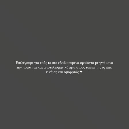
Επιλέγουμε για εσάς τα πιο εξειδικευμένα προϊόντα με γνώμονα
την ποιότητα και αποτελεσματικότητα στους τομείς της υγείας,
ευεξίας και ομορφιάς ❤