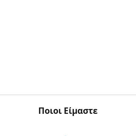
Ποιοι Είμαστε