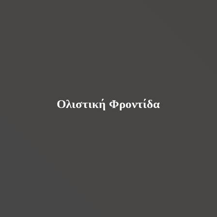
Ολιστική Φροντίδα