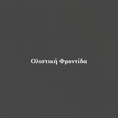
Ολιστική Φροντίδα