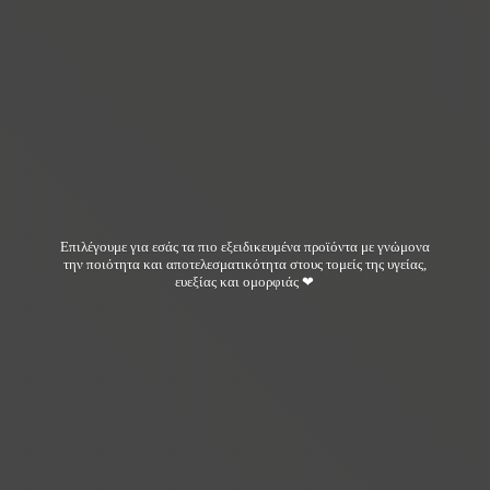
Επιλέγουμε για εσάς τα πιο εξειδικευμένα προϊόντα με γνώμονα
την ποιότητα και αποτελεσματικότητα στους τομείς της υγείας,
ευεξίας και ομορφιάς ❤