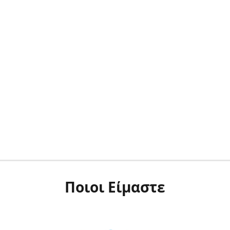
Ποιοι Είμαστε