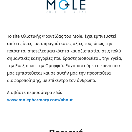
Το site Ολιστικής Φροντίδας του Mole, έχει εμπνευστεί
από τις ίδιες αδιαπραγμάτευτες αξίες του, όπως την
ποιότητα, αποτελεσματικότητα και αξιοπιστία, στις πολύ
σημαντικές κατηγορίες που δραστηριοποιείται, την Υγεία,
την Ευεξία και την Ομορφιά. Ευχαριστούμε το κοινό που
μας εμπιστεύεται και σε αυτήν μας την προσπάθεια
διαφοροποίησης, με επίκεντρο τον άνθρωπο.
Διαβάστε περισσότερα εδώ:
www.molepharmacy.com/about