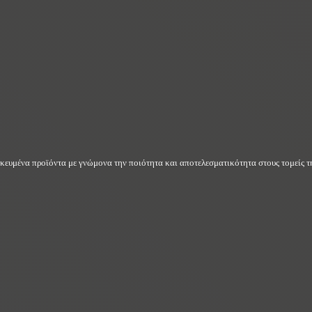
δικευμένα προϊόντα με γνώμονα την ποιότητα και αποτελεσματικότητα στους τομείς τη