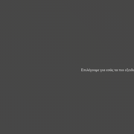
Επιλέγουμε για εσάς τα πιο εξει