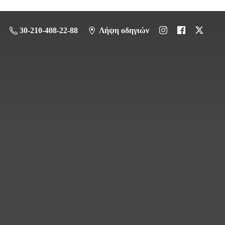
30-210-408-22-88
Λήψη οδηγιών