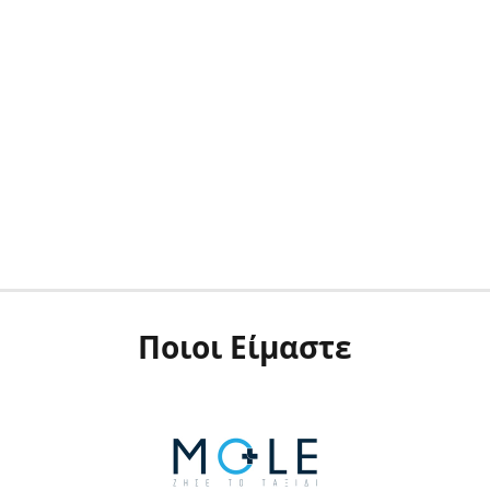
Ποιοι Είμαστε