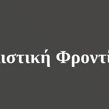
ιστική Φροντ