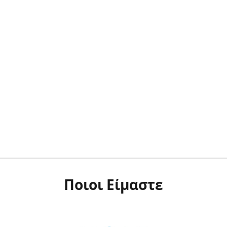
Ποιοι Είμαστε