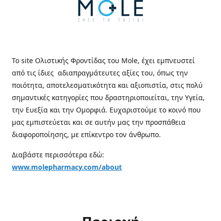
Το site Ολιστικής Φροντίδας του Mole, έχει εμπνευστεί
από τις ίδιες αδιαπραγμάτευτες αξίες του, όπως την
ποιότητα, αποτελεσματικότητα και αξιοπιστία, στις πολύ
σημαντικές κατηγορίες που δραστηριοποιείται, την Υγεία,
την Ευεξία και την Ομορφιά. Ευχαριστούμε το κοινό που
μας εμπιστεύεται και σε αυτήν μας την προσπάθεια
διαφοροποίησης, με επίκεντρο τον άνθρωπο.
Διαβάστε περισσότερα εδώ:
www.molepharmacy.com/about