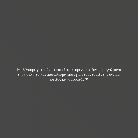
Επιλέγουμε για εσάς τα πιο εξειδικευμένα προϊόντα με γνώμονα
την ποιότητα και αποτελεσματικότητα στους τομείς της υγείας,
ευεξίας και ομορφιάς ❤