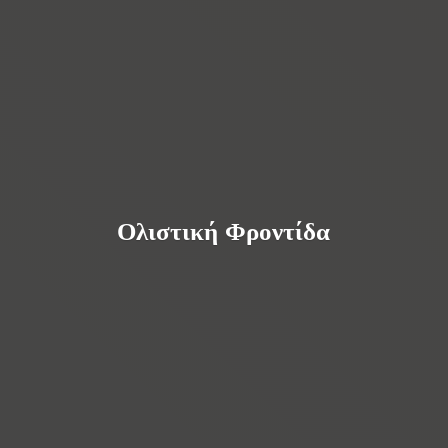
Ολιστική Φροντίδα