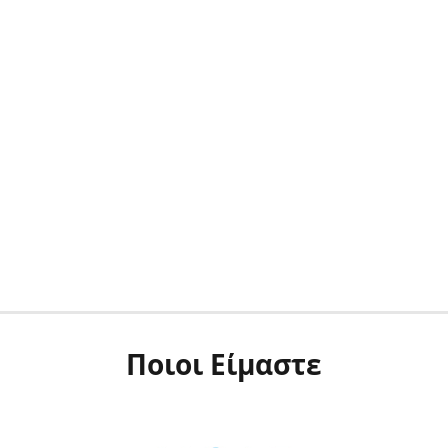
Ποιοι Είμαστε