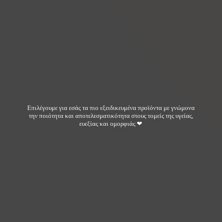
Επιλέγουμε για εσάς τα πιο εξειδικευμένα προϊόντα με γνώμονα
την ποιότητα και αποτελεσματικότητα στους τομείς της υγείας,
ευεξίας και ομορφιάς ❤