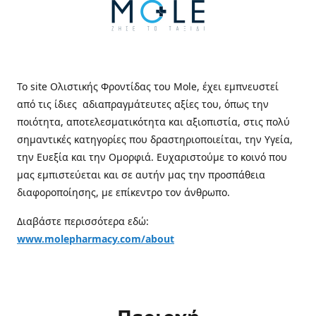
Το site Ολιστικής Φροντίδας του Mole, έχει εμπνευστεί
από τις ίδιες αδιαπραγμάτευτες αξίες του, όπως την
ποιότητα, αποτελεσματικότητα και αξιοπιστία, στις πολύ
σημαντικές κατηγορίες που δραστηριοποιείται, την Υγεία,
την Ευεξία και την Ομορφιά. Ευχαριστούμε το κοινό που
μας εμπιστεύεται και σε αυτήν μας την προσπάθεια
διαφοροποίησης, με επίκεντρο τον άνθρωπο.
Διαβάστε περισσότερα εδώ:
www.molepharmacy.com/about