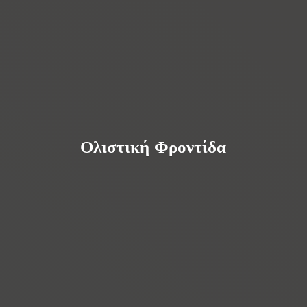
Ολιστική Φροντίδα