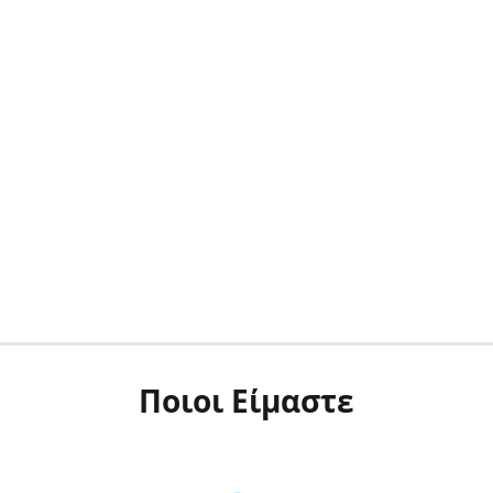
Ποιοι Είμαστε