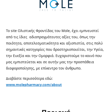
Το site Ολιστικής Φροντίδας του Mole, έχει εμπνευστεί
από τις ίδιες αδιαπραγμάτευτες αξίες του, όπως την
ποιότητα, αποτελεσματικότητα και αξιοπιστία, στις πολύ
σημαντικές κατηγορίες που δραστηριοποιείται, την Υγεία,
την Ευεξία και την Ομορφιά. Ευχαριστούμε το κοινό που
μας εμπιστεύεται και σε αυτήν μας την προσπάθεια
διαφοροποίησης, με επίκεντρο τον άνθρωπο.
Διαβάστε περισσότερα εδώ:
www.molepharmacy.com/about