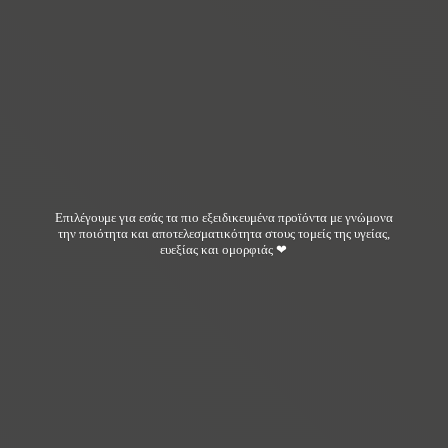
Επιλέγουμε για εσάς τα πιο εξειδικευμένα προϊόντα με γνώμονα
την ποιότητα και αποτελεσματικότητα στους τομείς της υγείας,
ευεξίας και ομορφιάς ❤