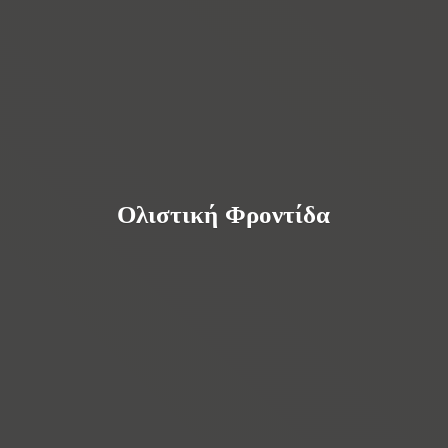
Ολιστική Φροντίδα