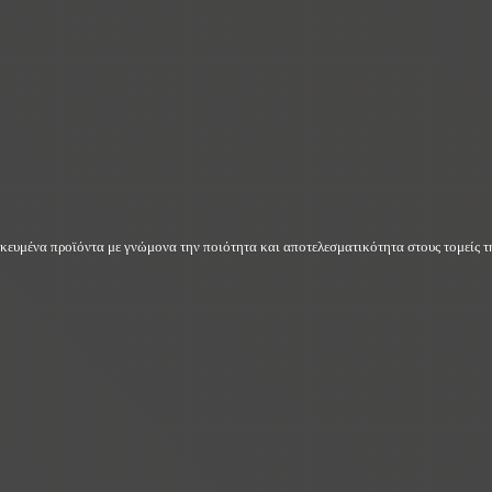
δικευμένα προϊόντα με γνώμονα την ποιότητα και αποτελεσματικότητα στους τομείς τη