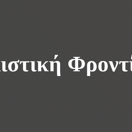
ιστική Φροντ