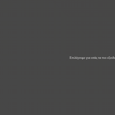
Επιλέγουμε για εσάς τα πιο εξει