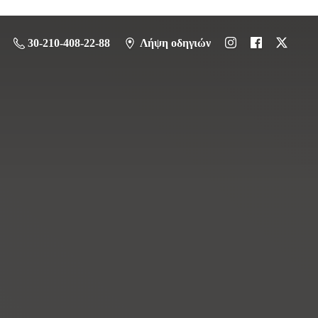
30-210-408-22-88
Λήψη οδηγιών