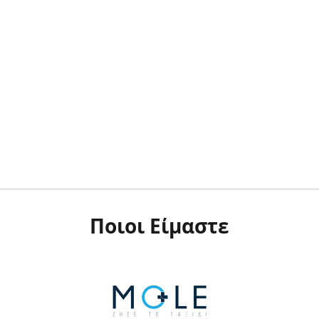
Ποιοι Είμαστε