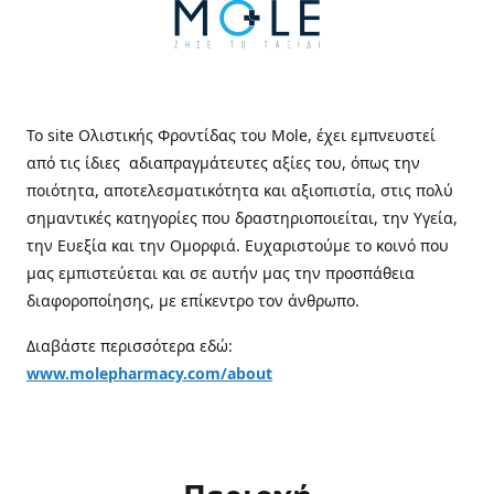
Το site Ολιστικής Φροντίδας του Mole, έχει εμπνευστεί
από τις ίδιες αδιαπραγμάτευτες αξίες του, όπως την
ποιότητα, αποτελεσματικότητα και αξιοπιστία, στις πολύ
σημαντικές κατηγορίες που δραστηριοποιείται, την Υγεία,
την Ευεξία και την Ομορφιά. Ευχαριστούμε το κοινό που
μας εμπιστεύεται και σε αυτήν μας την προσπάθεια
διαφοροποίησης, με επίκεντρο τον άνθρωπο.
Διαβάστε περισσότερα εδώ:
www.molepharmacy.com/about