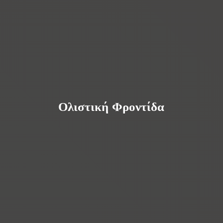
Ολιστική Φροντίδα