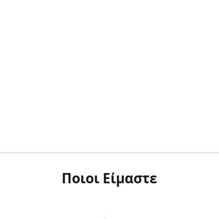
Ποιοι Είμαστε