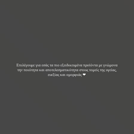
Επιλέγουμε για εσάς τα πιο εξειδικευμένα προϊόντα με γνώμονα
την ποιότητα και αποτελεσματικότητα στους τομείς της υγείας,
ευεξίας και ομορφιάς ❤