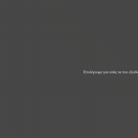
Επιλέγουμε για εσάς τα πιο εξει