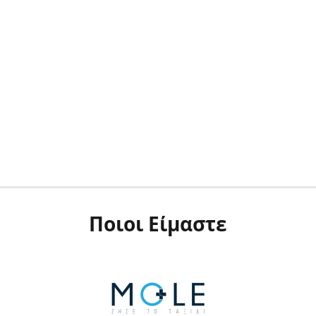
Ποιοι Είμαστε