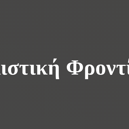
ιστική Φροντ