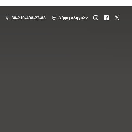
30-210-408-22-88
Λήψη οδηγιών