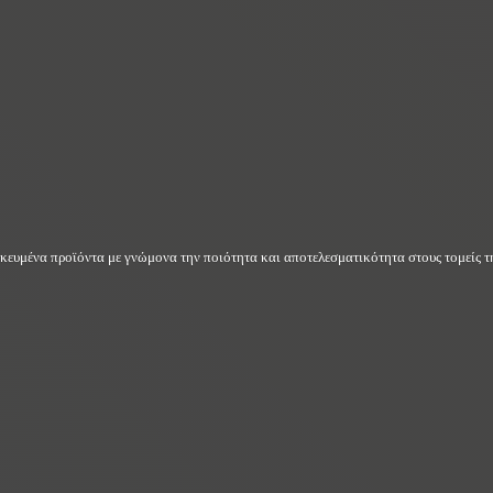
δικευμένα προϊόντα με γνώμονα την ποιότητα και αποτελεσματικότητα στους τομείς τη