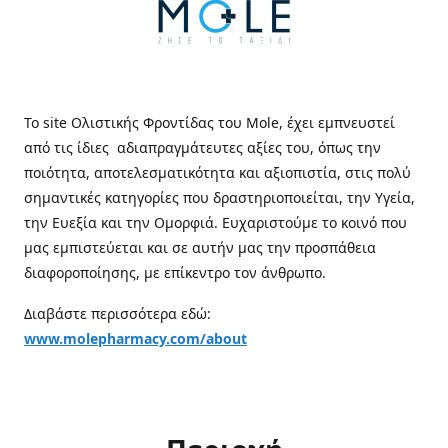
Το site Ολιστικής Φροντίδας του Mole, έχει εμπνευστεί
από τις ίδιες αδιαπραγμάτευτες αξίες του, όπως την
ποιότητα, αποτελεσματικότητα και αξιοπιστία, στις πολύ
σημαντικές κατηγορίες που δραστηριοποιείται, την Υγεία,
την Ευεξία και την Ομορφιά. Ευχαριστούμε το κοινό που
μας εμπιστεύεται και σε αυτήν μας την προσπάθεια
διαφοροποίησης, με επίκεντρο τον άνθρωπο.
Διαβάστε περισσότερα εδώ:
www.molepharmacy.com/about