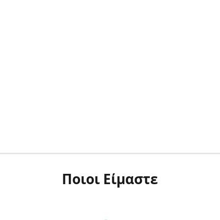
Ποιοι Είμαστε