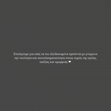
Επιλέγουμε για εσάς τα πιο εξειδικευμένα προϊόντα με γνώμονα
την ποιότητα και αποτελεσματικότητα στους τομείς της υγείας,
ευεξίας και ομορφιάς ❤