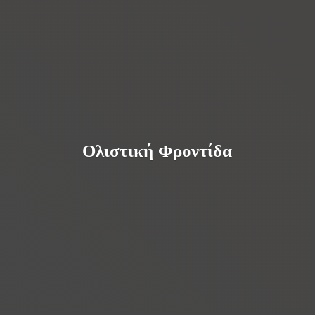
Ολιστική Φροντίδα