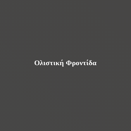
Ολιστική Φροντίδα