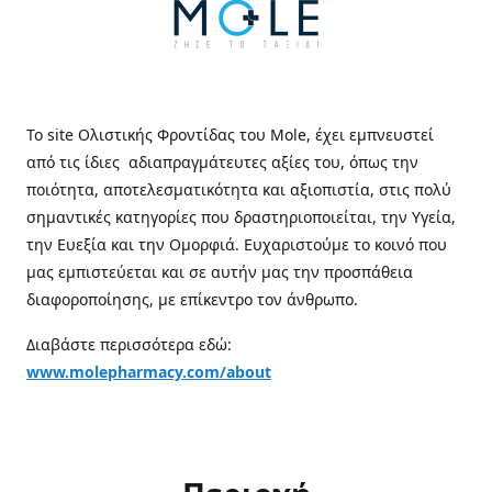
Το site Ολιστικής Φροντίδας του Mole, έχει εμπνευστεί
από τις ίδιες αδιαπραγμάτευτες αξίες του, όπως την
ποιότητα, αποτελεσματικότητα και αξιοπιστία, στις πολύ
σημαντικές κατηγορίες που δραστηριοποιείται, την Υγεία,
την Ευεξία και την Ομορφιά. Ευχαριστούμε το κοινό που
μας εμπιστεύεται και σε αυτήν μας την προσπάθεια
διαφοροποίησης, με επίκεντρο τον άνθρωπο.
Διαβάστε περισσότερα εδώ:
www.molepharmacy.com/about