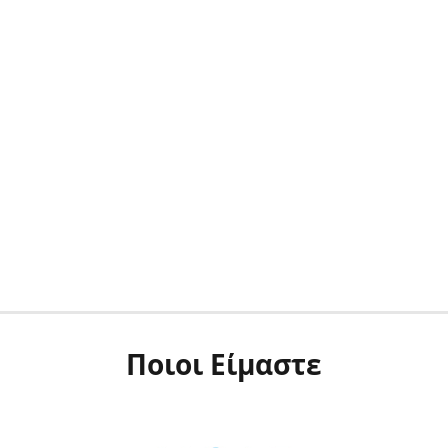
Ποιοι Είμαστε