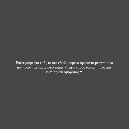
Επιλέγουμε για εσάς τα πιο εξειδικευμένα προϊόντα με γνώμονα
την ποιότητα και αποτελεσματικότητα στους τομείς της υγείας,
ευεξίας και ομορφιάς ❤