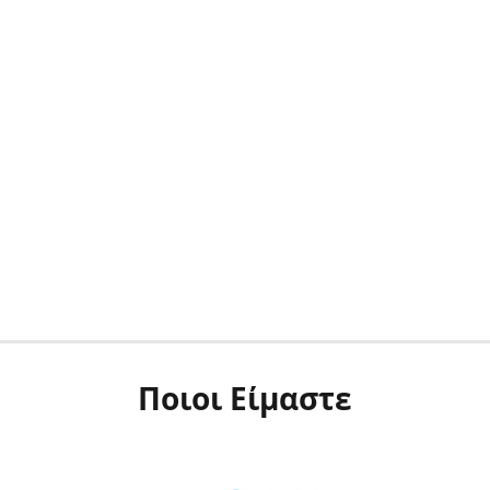
Ποιοι Είμαστε