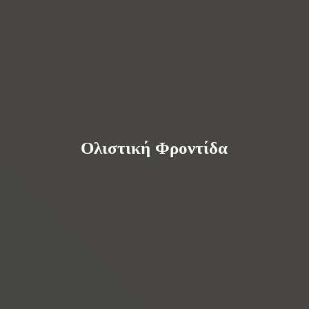
Ολιστική Φροντίδα