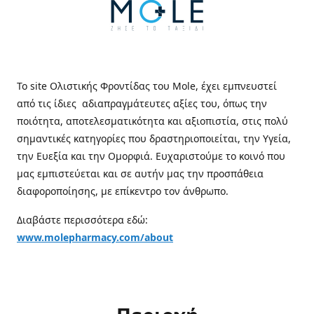
Το site Ολιστικής Φροντίδας του Mole, έχει εμπνευστεί
από τις ίδιες αδιαπραγμάτευτες αξίες του, όπως την
ποιότητα, αποτελεσματικότητα και αξιοπιστία, στις πολύ
σημαντικές κατηγορίες που δραστηριοποιείται, την Υγεία,
την Ευεξία και την Ομορφιά. Ευχαριστούμε το κοινό που
μας εμπιστεύεται και σε αυτήν μας την προσπάθεια
διαφοροποίησης, με επίκεντρο τον άνθρωπο.
Διαβάστε περισσότερα εδώ:
www.molepharmacy.com/about