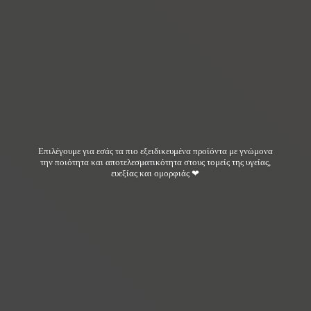
Επιλέγουμε για εσάς τα πιο εξειδικευμένα προϊόντα με γνώμονα
την ποιότητα και αποτελεσματικότητα στους τομείς της υγείας,
ευεξίας και ομορφιάς ❤