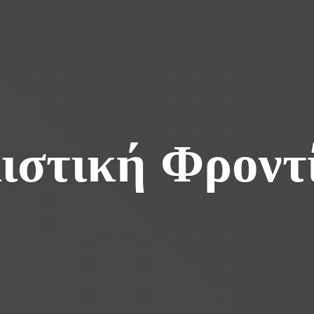
ιστική Φροντ