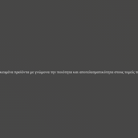
δικευμένα προϊόντα με γνώμονα την ποιότητα και αποτελεσματικότητα στους τομείς τη