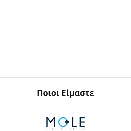
Ποιοι Είμαστε