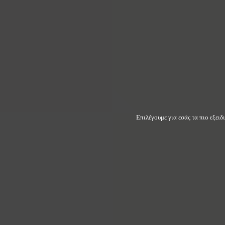
Επιλέγουμε για εσάς τα πιο εξει