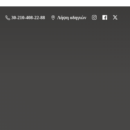
30-210-408-22-88
Λήψη οδηγιών