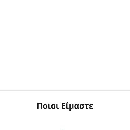
Ποιοι Είμαστε