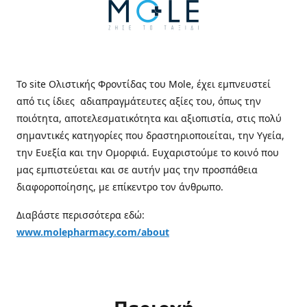
Το site Ολιστικής Φροντίδας του Mole, έχει εμπνευστεί
από τις ίδιες αδιαπραγμάτευτες αξίες του, όπως την
ποιότητα, αποτελεσματικότητα και αξιοπιστία, στις πολύ
σημαντικές κατηγορίες που δραστηριοποιείται, την Υγεία,
την Ευεξία και την Ομορφιά. Ευχαριστούμε το κοινό που
μας εμπιστεύεται και σε αυτήν μας την προσπάθεια
διαφοροποίησης, με επίκεντρο τον άνθρωπο.
Διαβάστε περισσότερα εδώ:
www.molepharmacy.com/about