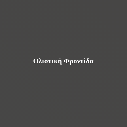
Ολιστική Φροντίδα