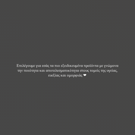
Επιλέγουμε για εσάς τα πιο εξειδικευμένα προϊόντα με γνώμονα
την ποιότητα και αποτελεσματικότητα στους τομείς της υγείας,
ευεξίας και ομορφιάς ❤