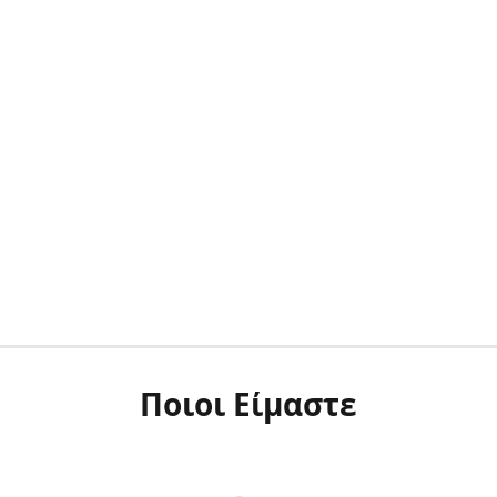
Ποιοι Είμαστε