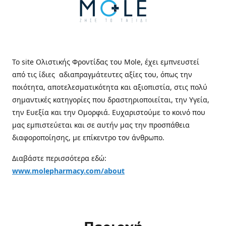
Το site Ολιστικής Φροντίδας του Mole, έχει εμπνευστεί
από τις ίδιες αδιαπραγμάτευτες αξίες του, όπως την
ποιότητα, αποτελεσματικότητα και αξιοπιστία, στις πολύ
σημαντικές κατηγορίες που δραστηριοποιείται, την Υγεία,
την Ευεξία και την Ομορφιά. Ευχαριστούμε το κοινό που
μας εμπιστεύεται και σε αυτήν μας την προσπάθεια
διαφοροποίησης, με επίκεντρο τον άνθρωπο.
Διαβάστε περισσότερα εδώ:
www.molepharmacy.com/about