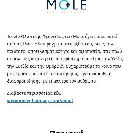
Το site Ολιστικής Φροντίδας του Mole, έχει εμπνευστεί
από τις ίδιες αδιαπραγμάτευτες αξίες του, όπως την
ποιότητα, αποτελεσματικότητα και αξιοπιστία, στις πολύ
σημαντικές κατηγορίες που δραστηριοποιείται, την Υγεία,
την Ευεξία και την Ομορφιά. Ευχαριστούμε το κοινό που
μας εμπιστεύεται και σε αυτήν μας την προσπάθεια
διαφοροποίησης, με επίκεντρο τον άνθρωπο.
Διαβάστε περισσότερα εδώ:
www.molepharmacy.com/about