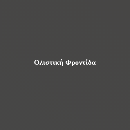
Ολιστική Φροντίδα