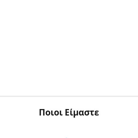
Ποιοι Είμαστε