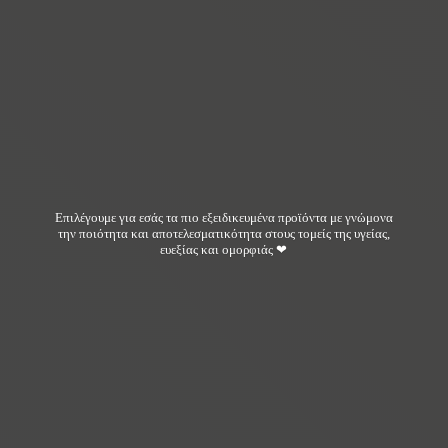
Επιλέγουμε για εσάς τα πιο εξειδικευμένα προϊόντα με γνώμονα
την ποιότητα και αποτελεσματικότητα στους τομείς της υγείας,
ευεξίας και ομορφιάς ❤