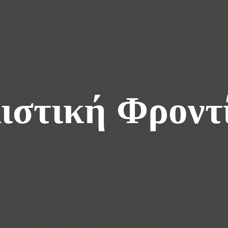
ιστική Φροντ