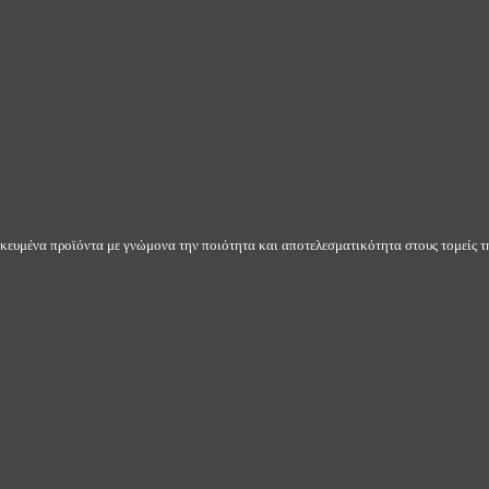
δικευμένα προϊόντα με γνώμονα την ποιότητα και αποτελεσματικότητα στους τομείς τη