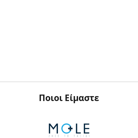
Ποιοι Είμαστε