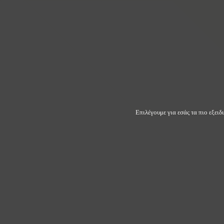
Επιλέγουμε για εσάς τα πιο εξει