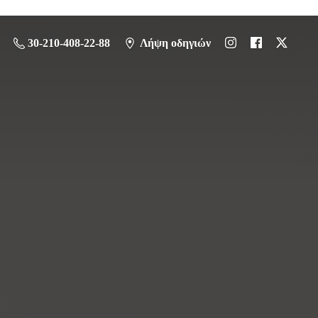
30-210-408-22-88
Λήψη οδηγιών