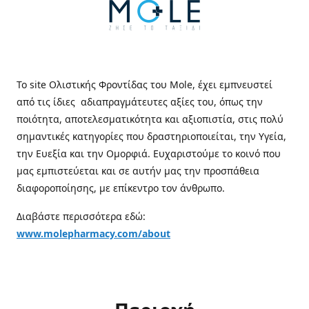
Το site Ολιστικής Φροντίδας του Mole, έχει εμπνευστεί
από τις ίδιες αδιαπραγμάτευτες αξίες του, όπως την
ποιότητα, αποτελεσματικότητα και αξιοπιστία, στις πολύ
σημαντικές κατηγορίες που δραστηριοποιείται, την Υγεία,
την Ευεξία και την Ομορφιά. Ευχαριστούμε το κοινό που
μας εμπιστεύεται και σε αυτήν μας την προσπάθεια
διαφοροποίησης, με επίκεντρο τον άνθρωπο.
Διαβάστε περισσότερα εδώ:
www.molepharmacy.com/about