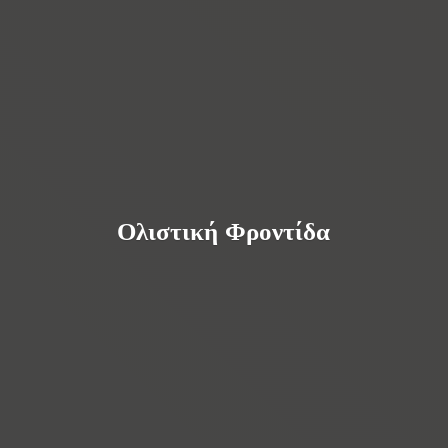
Ολιστική Φροντίδα