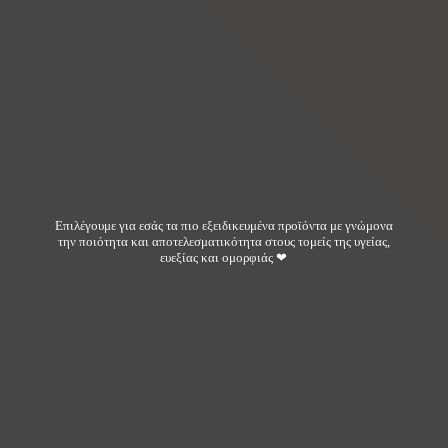
Επιλέγουμε για εσάς τα πιο εξειδικευμένα προϊόντα με γνώμονα
την ποιότητα και αποτελεσματικότητα στους τομείς της υγείας,
ευεξίας και ομορφιάς ❤