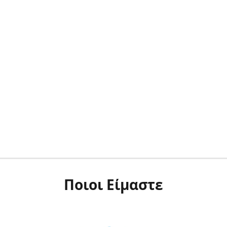
Ποιοι Είμαστε