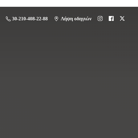
30-210-408-22-88
Λήψη οδηγιών