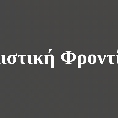
ιστική Φροντ