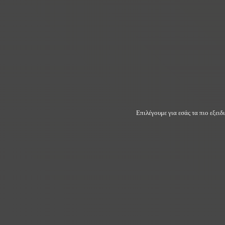
Επιλέγουμε για εσάς τα πιο εξει