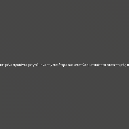
δικευμένα προϊόντα με γνώμονα την ποιότητα και αποτελεσματικότητα στους τομείς τη