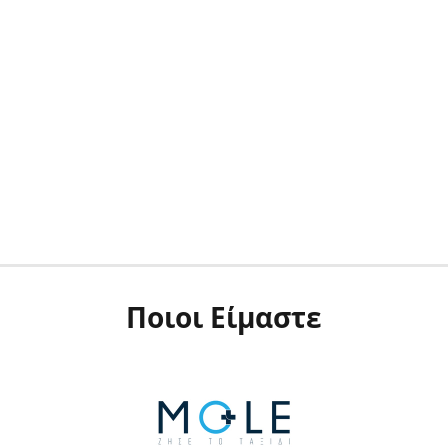
Ποιοι Είμαστε