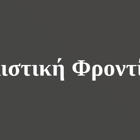
ιστική Φροντ