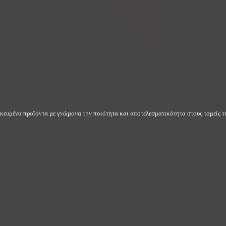
δικευμένα προϊόντα με γνώμονα την ποιότητα και αποτελεσματικότητα στους τομείς τη