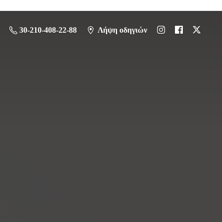
30-210-408-22-88
Λήψη οδηγιών