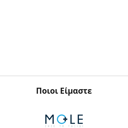
Ποιοι Είμαστε