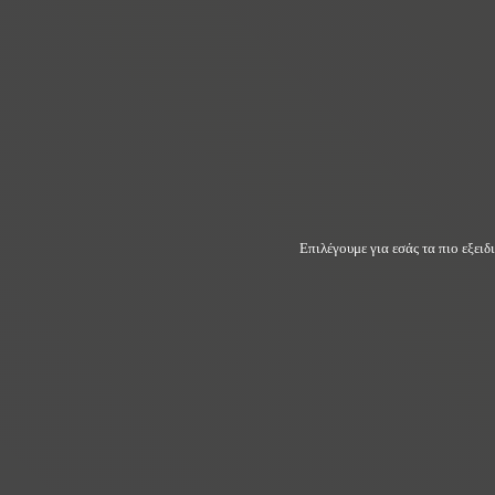
Επιλέγουμε για εσάς τα πιο εξει