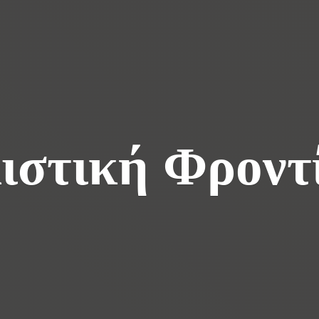
ιστική Φροντ