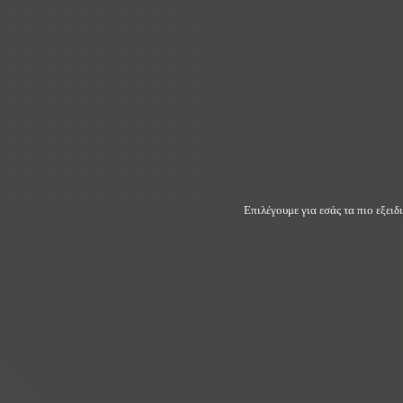
Επιλέγουμε για εσάς τα πιο εξει