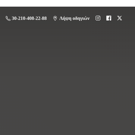
30-210-408-22-88
Λήψη οδηγιών