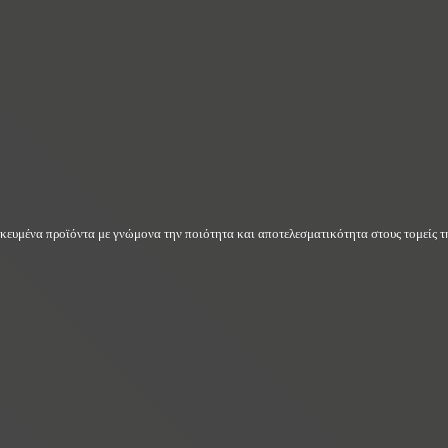
δικευμένα προϊόντα με γνώμονα την ποιότητα και αποτελεσματικότητα στους τομείς τη