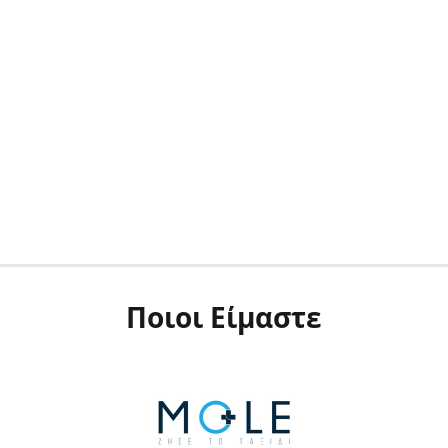
Ποιοι Είμαστε