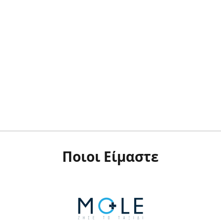
Ποιοι Είμαστε