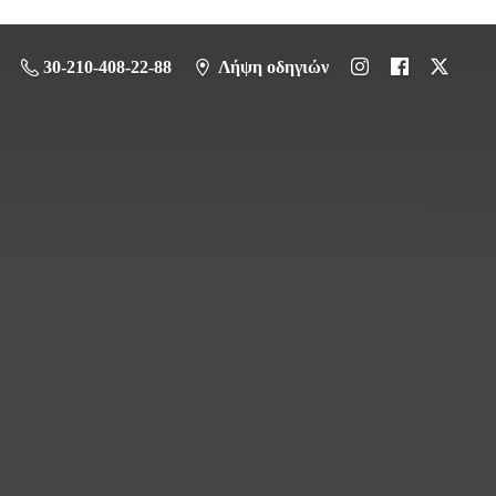
30-210-408-22-88
Λήψη οδηγιών