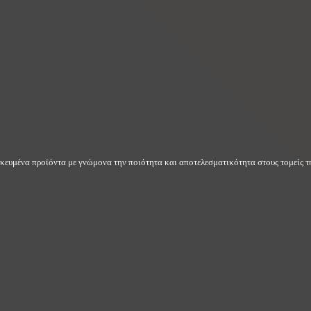
δικευμένα προϊόντα με γνώμονα την ποιότητα και αποτελεσματικότητα στους τομείς τη