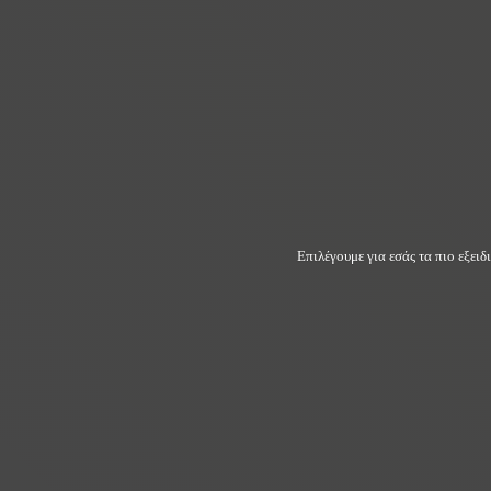
Επιλέγουμε για εσάς τα πιο εξει