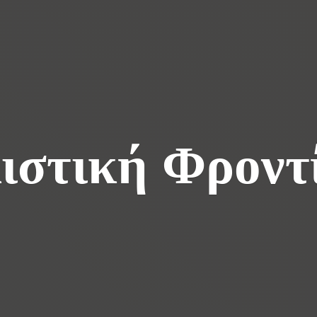
ιστική Φροντ