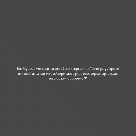
Επιλέγουμε για εσάς τα πιο εξειδικευμένα προϊόντα με γνώμονα
την ποιότητα και αποτελεσματικότητα στους τομείς της υγείας,
ευεξίας και ομορφιάς ❤