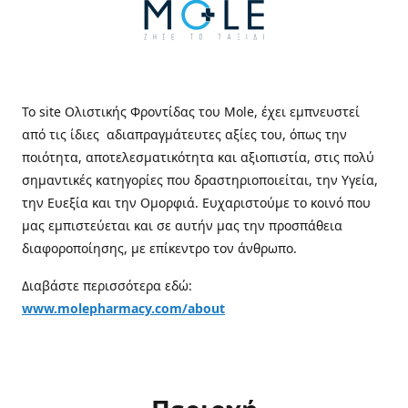
Το site Ολιστικής Φροντίδας του Mole, έχει εμπνευστεί
από τις ίδιες αδιαπραγμάτευτες αξίες του, όπως την
ποιότητα, αποτελεσματικότητα και αξιοπιστία, στις πολύ
σημαντικές κατηγορίες που δραστηριοποιείται, την Υγεία,
την Ευεξία και την Ομορφιά. Ευχαριστούμε το κοινό που
μας εμπιστεύεται και σε αυτήν μας την προσπάθεια
διαφοροποίησης, με επίκεντρο τον άνθρωπο.
Διαβάστε περισσότερα εδώ:
www.molepharmacy.com/about