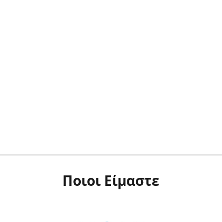
Ποιοι Είμαστε