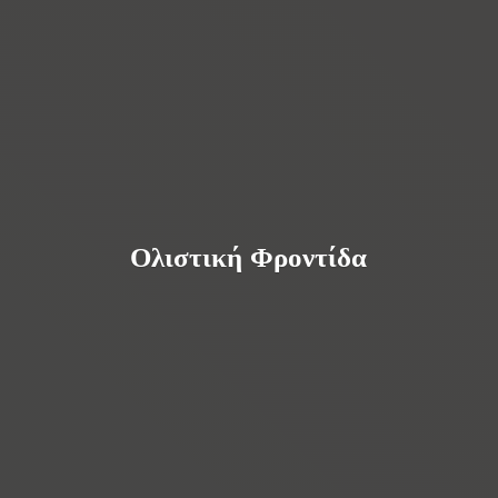
Ολιστική Φροντίδα